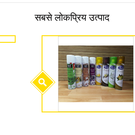
सबसे लोकप्रिय उत्पाद