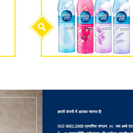
हमारी कंपनी में आपका स्वागत है!
ISO 9001:2008 प्रमाणित संगठन
, हम,
जय अम्बे एंट