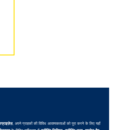
रप्राइज़ेज़
, अपने ग्राहकों की विविध आवश्यकताओं को पूरा करने के लिए यहाँ