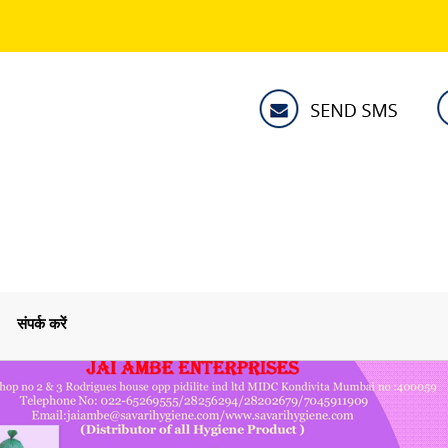
संपर्क करें