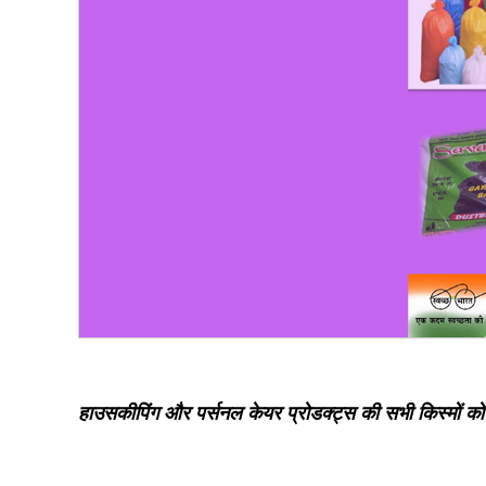
हाउसकीपिंग और पर्सनल केयर प्रोडक्ट्स की सभी किस्मों को