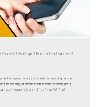
रोबार करते हैं और हमें खुशी है कि हम अपेक्षित गति प्राप्त कर रहे
ें बढ़त बनाने का प्रयास करता है। हमारे सभी काम पर रखे गए कर्मचारी
 देखता है हर उस पहलू पर जिसके माध्यम से कंपनी लाभान्वित होती है।
 करते हैं प्रोडक्शन के दौरान होने वाली परेशानियों से बचें।