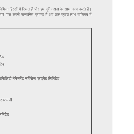
िन्न हिस्सों में स्थित हैं और हम पूरी दक्षता के साथ काम करते हैं।
। हमारे पास सबसे सम्मानित ग्राहक हैं अब तक प्राप्त लाभ तालिका में
टेड
टेड
सिलिटी मैनेजमेंट सर्विसेज प्राइवेट लिमिटेड
(रुस्तमजी
लिमिटेड