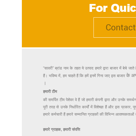
“सावरी” ब्रांड नाम के तहत ये उत्पाद हमारे द्वारा बाजार में बेचे जा
के अग
हैं। भविष्य में, हम चाहते हैं कि हमें इनमें गिना जाए
इस बाजार
।
हमारी टीम
की समर्पित टीम पेशेवर वे हैं जो हमारी कंपनी द्वारा और उनके समर्थ
पूरी तरह से उनके निर्धारित कार्यों में विशेषज्ञ हैं और इस प्रका
हमारे कर्मचारी हैं हमारे सम्मानित ग्राहकों की विभिन्न आवश्यकताओ
हमारे ग्राहक, हमारी संपत्ति