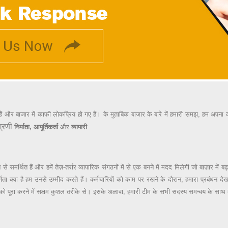
ते हैं और बाजार में काफी लोकप्रिय हो गए हैं।
के मुताबिक बाजार के बारे में हमारी समझ, हम अपना का
्रणी
निर्माता, आपूर्तिकर्ता
और
व्यापारी
न से समर्थित हैं और हमें तेज़-तर्रार व्यापारिक संगठनों में से एक बनने में मदद मिलेगी जो बाज़ार म
र, पूर्णता क्या है हम उनसे उम्मीद करते हैं। कर्मचारियों को काम पर रखने के दौरान, हमारा प्रबंधन
ं को पूरा करने में सक्षम कुशल तरीके से। इसके अलावा, हमारी टीम के सभी सदस्य समन्वय के साथ काम