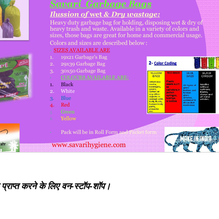
 प्राप्त करने के लिए वन-स्टॉप-शॉप।