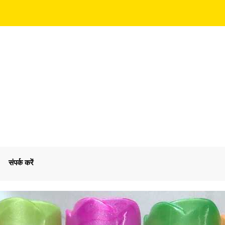
संपर्क करें