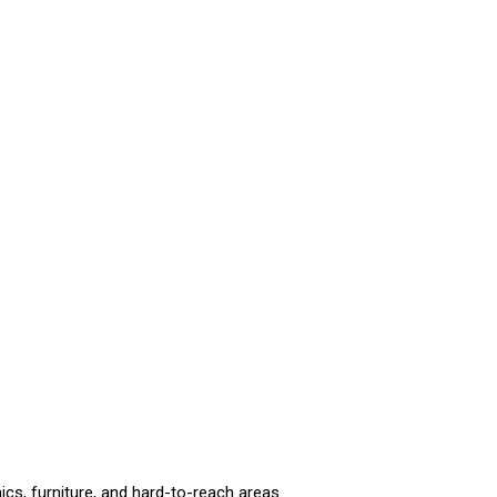
ics, furniture, and hard-to-reach areas.