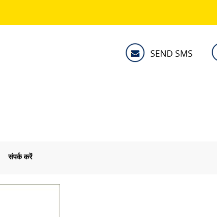
संपर्क करें