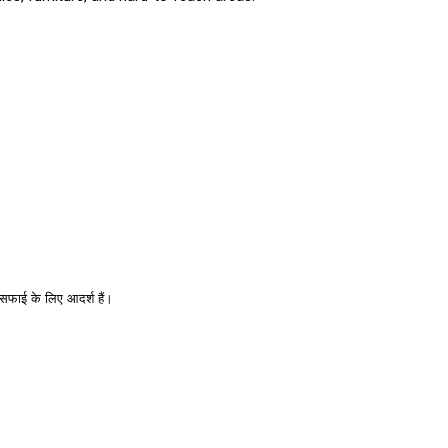
सफाई के लिए आदर्श हैं।